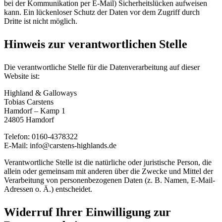
bei der Kommunikation per E-Mail) Sicherheitslücken aufweisen
kann. Ein lückenloser Schutz der Daten vor dem Zugriff durch
Dritte ist nicht möglich.
Hinweis zur verantwortlichen Stelle
Die verantwortliche Stelle für die Datenverarbeitung auf dieser
Website ist:
Highland & Galloways
Tobias Carstens
Hamdorf – Kamp 1
24805 Hamdorf
Telefon: 0160-4378322
E-Mail: info@carstens-highlands.de
Verantwortliche Stelle ist die natürliche oder juristische Person, die
allein oder gemeinsam mit anderen über die Zwecke und Mittel der
Verarbeitung von personenbezogenen Daten (z. B. Namen, E-Mail-
Adressen o. Ä.) entscheidet.
Widerruf Ihrer Einwilligung zur