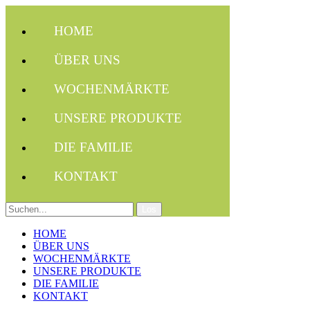
HOME
ÜBER UNS
WOCHENMÄRKTE
UNSERE PRODUKTE
DIE FAMILIE
KONTAKT
HOME
ÜBER UNS
WOCHENMÄRKTE
UNSERE PRODUKTE
DIE FAMILIE
KONTAKT