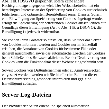
Abs. 1 lit. f DSGVO gespeichert, sofern keine andere
Rechtsgrundlage angegeben wird. Der Websitebetreiber hat ein
berechtigtes Interesse an der Speicherung von Cookies zur technisch
fehlerfreien und optimierten Bereitstellung seiner Dienste. Sofern
eine Einwilligung zur Speicherung von Cookies abgefragt wurde,
erfolgt die Speicherung der betreffenden Cookies ausschließlich auf
Grundlage dieser Einwilligung (Art. 6 Abs. 1 lit. a DSGVO); die
Einwilligung ist jederzeit widerrufbar.
Sie können Ihren Browser so einstellen, dass Sie über das Setzen
von Cookies informiert werden und Cookies nur im Einzelfall
erlauben, die Annahme von Cookies für bestimmte Fälle oder
generell ausschließen sowie das automatische Löschen der Cookies
beim Schließen des Browsers aktivieren. Bei der Deaktivierung von
Cookies kann die Funktionalität dieser Website eingeschränkt sein.
Soweit Cookies von Drittunternehmen oder zu Analysezwecken
eingesetzt werden, werden wir Sie hierüber im Rahmen dieser
Datenschutzerklärung gesondert informieren und ggf. eine
Einwilligung abfragen.
Server-Log-Dateien
Der Provider der Seiten erhebt und speichert automatisch