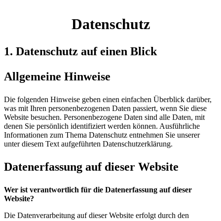
Datenschutz
1. Datenschutz auf einen Blick
Allgemeine Hinweise
Die folgenden Hinweise geben einen einfachen Überblick darüber,
was mit Ihren personenbezogenen Daten passiert, wenn Sie diese
Website besuchen. Personenbezogene Daten sind alle Daten, mit
denen Sie persönlich identifiziert werden können. Ausführliche
Informationen zum Thema Datenschutz entnehmen Sie unserer
unter diesem Text aufgeführten Datenschutzerklärung.
Datenerfassung auf dieser Website
Wer ist verantwortlich für die Datenerfassung auf dieser
Website?
Die Datenverarbeitung auf dieser Website erfolgt durch den