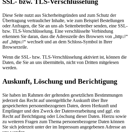
SSL- bzw. TLS-Verschlüsselung
Diese Seite nutzt aus Sicherheitsgründen und zum Schutz der
Übertragung vertraulicher Inhalte, wie zum Beispiel Bestellungen
oder Anfragen, die Sie an uns als Seitenbetreiber senden, eine SSL-
bzw. TLS-Verschlüsselung. Eine verschlüsselte Verbindung
erkennen Sie daran, dass die Adresszeile des Browsers von „http://“
auf „https://“ wechselt und an dem Schloss-Symbol in Ihrer
Browserzeile.
Wenn die SSL- bzw. TLS-Verschlüsselung aktiviert ist, können die
Daten, die Sie an uns übermitteln, nicht von Dritten mitgelesen
werden.
Auskunft, Löschung und Berichtigung
Sie haben im Rahmen der geltenden gesetzlichen Bestimmungen
jederzeit das Recht auf unentgeltliche Auskunft über Ihre
gespeicherten personenbezogenen Daten, deren Herkunft und
Empfänger und den Zweck der Datenverarbeitung und ggf. ein
Recht auf Berichtigung oder Löschung dieser Daten. Hierzu sowie
zu weiteren Fragen zum Thema personenbezogene Daten können
Sie sich jederzeit unter der im Impressum angegebenen Adresse an