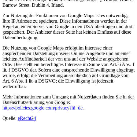
Barrow Street, Dublin 4, Irland.
Zur Nutzung der Funktionen von Google Maps ist es notwendig,
Ihre IP Adresse zu speichern. Diese Informationen werden in der
Regel an einen Server von Google in den USA übertragen und dort
gespeichert. Der Anbieter dieser Seite hat keinen Einfluss auf diese
Datenübertragung.
Die Nutzung von Google Maps erfolgt im Interesse einer
ansprechenden Darstellung unserer Online-Angebote und an einer
leichten Auffindbarkeit der von uns auf der Website angegebenen
Orte. Dies stellt ein berechtigtes Interesse im Sinne von Art. 6 Abs. 1
lit. f DSGVO dar. Sofern eine entsprechende Einwilligung abgefragt
wurde, erfolgt die Verarbeitung ausschließlich auf Grundlage von
Art. 6 Abs. 1 lit. a DSGVO; die Einwilligung ist jederzeit
widerrufbar.
Mehr Informationen zum Umgang mit Nutzerdaten finden Sie in der
Datenschutzerklärung von Google:
https://policies.google.com/privacy?hl=de
.
Quelle:
eRecht24