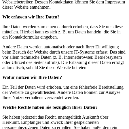
Websitebetreiber. Dessen Kontaktdaten können Sie dem Impressum
dieser Website entnehmen.
Wie erfassen wir Ihre Daten?
Ihre Daten werden zum einen dadurch erhoben, dass Sie uns diese
mitteilen. Hierbei kann es sich z. B. um Daten handeln, die Sie in
ein Kontaktformular eingeben.
Andere Daten werden automatisch oder nach Ihrer Einwilligung
beim Besuch der Website durch unsere IT-Systeme erfasst. Das sind
vor allem technische Daten (z. B. Internetbrowser, Betriebssystem
oder Uhrzeit des Seitenaufrufs). Die Erfassung dieser Daten erfolgt
automatisch, sobald Sie diese Website betreten.
Wofür nutzen wir Ihre Daten?
Ein Teil der Daten wird erhoben, um eine fehlerfreie Bereitstellung
der Website zu gewährleisten. Andere Daten können zur Analyse
Ihres Nutzerverhaltens verwendet werden.
Welche Rechte haben Sie bezüglich Ihrer Daten?
Sie haben jederzeit das Recht, unentgeltlich Auskunft über
Herkunft, Empfänger und Zweck Ihrer gespeicherten
personenbezogenen Daten zu erhalten. Sie haben außerdem ein