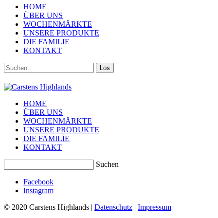
HOME
ÜBER UNS
WOCHENMÄRKTE
UNSERE PRODUKTE
DIE FAMILIE
KONTAKT
Suchen:
HOME
ÜBER UNS
WOCHENMÄRKTE
UNSERE PRODUKTE
DIE FAMILIE
KONTAKT
Suchen
Facebook
Instagram
© 2020 Carstens Highlands |
Datenschutz
|
Impressum