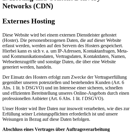
Networks (CDN)
Externes Hosting
Diese Website wird bei einem externen Dienstleister gehostet
(Hoster). Die personenbezogenen Daten, die auf dieser Website
erfasst werden, werden auf den Servern des Hosters gespeichert.
Hierbei kann es sich v. a. um IP-Adressen, Kontaktanfragen, Meta-
und Kommunikationsdaten, Vertragsdaten, Kontaktdaten, Namen,
Webseitenzugriffe und sonstige Daten, die über eine Website
generiert werden, handeln.
Der Einsatz des Hosters erfolgt zum Zwecke der Vertragserfüllung
gegenüber unseren potenziellen und bestehenden Kunden (Art. 6
Abs. 1 lit. b DSGVO) und im Interesse einer sicheren, schnellen
und effizienten Bereitstellung unseres Online-Angebots durch einen
professionellen Anbieter (Art. 6 Abs. 1 lit. f DSGVO).
Unser Hoster wird Ihre Daten nur insoweit verarbeiten, wie dies zur
Erfüllung seiner Leistungspflichten erforderlich ist und unsere
Weisungen in Bezug auf diese Daten befolgen.
Abschluss eines Vertrages über Auftragsverarbeitung