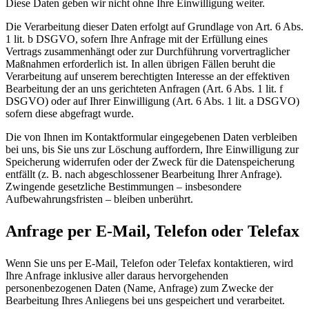
Diese Daten geben wir nicht ohne Ihre Einwilligung weiter.
Die Verarbeitung dieser Daten erfolgt auf Grundlage von Art. 6 Abs.
1 lit. b DSGVO, sofern Ihre Anfrage mit der Erfüllung eines
Vertrags zusammenhängt oder zur Durchführung vorvertraglicher
Maßnahmen erforderlich ist. In allen übrigen Fällen beruht die
Verarbeitung auf unserem berechtigten Interesse an der effektiven
Bearbeitung der an uns gerichteten Anfragen (Art. 6 Abs. 1 lit. f
DSGVO) oder auf Ihrer Einwilligung (Art. 6 Abs. 1 lit. a DSGVO)
sofern diese abgefragt wurde.
Die von Ihnen im Kontaktformular eingegebenen Daten verbleiben
bei uns, bis Sie uns zur Löschung auffordern, Ihre Einwilligung zur
Speicherung widerrufen oder der Zweck für die Datenspeicherung
entfällt (z. B. nach abgeschlossener Bearbeitung Ihrer Anfrage).
Zwingende gesetzliche Bestimmungen – insbesondere
Aufbewahrungsfristen – bleiben unberührt.
Anfrage per E-Mail, Telefon oder Telefax
Wenn Sie uns per E-Mail, Telefon oder Telefax kontaktieren, wird
Ihre Anfrage inklusive aller daraus hervorgehenden
personenbezogenen Daten (Name, Anfrage) zum Zwecke der
Bearbeitung Ihres Anliegens bei uns gespeichert und verarbeitet.