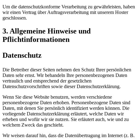
Um die datenschutzkonforme Verarbeitung zu gewährleisten, haben
wir einen Vertrag über Auftragsverarbeitung mit unserem Hoster
geschlossen.
3. Allgemeine Hinweise und
Pflichtinformationen
Datenschutz
Die Betreiber dieser Seiten nehmen den Schutz Ihrer persönlichen
Daten sehr ernst. Wir behandeln Ihre personenbezogenen Daten
vertraulich und entsprechend der gesetzlichen
Datenschutzvorschriften sowie dieser Datenschutzerklärung.
Wenn Sie diese Website benutzen, werden verschiedene
personenbezogene Daten erhoben. Personenbezogene Daten sind
Daten, mit denen Sie persönlich identifiziert werden können. Die
vorliegende Datenschutzerklärung erläutert, welche Daten wir
erheben und wofür wir sie nutzen. Sie erläutert auch, wie und zu
welchem Zweck das geschieht.
Wir weisen darauf hin, dass die Datenübertragung im Internet (z. B.