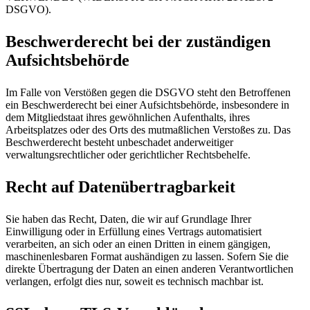
DSGVO).
Beschwerderecht bei der zuständigen
Aufsichtsbehörde
Im Falle von Verstößen gegen die DSGVO steht den Betroffenen
ein Beschwerderecht bei einer Aufsichtsbehörde, insbesondere in
dem Mitgliedstaat ihres gewöhnlichen Aufenthalts, ihres
Arbeitsplatzes oder des Orts des mutmaßlichen Verstoßes zu. Das
Beschwerderecht besteht unbeschadet anderweitiger
verwaltungsrechtlicher oder gerichtlicher Rechtsbehelfe.
Recht auf Datenübertragbarkeit
Sie haben das Recht, Daten, die wir auf Grundlage Ihrer
Einwilligung oder in Erfüllung eines Vertrags automatisiert
verarbeiten, an sich oder an einen Dritten in einem gängigen,
maschinenlesbaren Format aushändigen zu lassen. Sofern Sie die
direkte Übertragung der Daten an einen anderen Verantwortlichen
verlangen, erfolgt dies nur, soweit es technisch machbar ist.