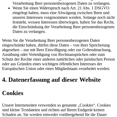
Verarbeitung Ihrer personenbezogenen Daten zu verlangen.
Wenn Sie einen Widerspruch nach Art. 21 Abs. 1 DSGVO
eingelegt haben, muss eine Abwägung zwischen Ihren und
unseren Interessen vorgenommen werden. Solange noch nicht
feststeht, wessen Interessen überwiegen, haben Sie das Recht,
die Einschränkung der Verarbeitung Ihrer personenbezogenen
Daten zu verlangen.
Wenn Sie die Verarbeitung Ihrer personenbezogenen Daten
eingeschränkt haben, dürfen diese Daten – von ihrer Speicherung
abgesehen – nur mit Ihrer Einwilligung oder zur Geltendmachung,
Ausübung oder Verteidigung von Rechtsansprüchen oder zum
Schutz der Rechte einer anderen natürlichen oder juristischen Person
oder aus Gründen eines wichtigen öffentlichen Interesses der
Europäischen Union oder eines Mitgliedstaats verarbeitet werden.
4. Datenerfassung auf dieser Website
Cookies
Unsere Internetseiten verwenden so genannte „Cookies“. Cookies
sind kleine Textdateien und richten auf Ihrem Endgerät keinen
Schaden an. Sie werden entweder vorübergehend für die Dauer