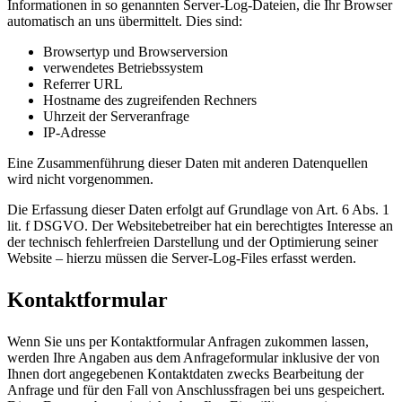
Informationen in so genannten Server-Log-Dateien, die Ihr Browser
automatisch an uns übermittelt. Dies sind:
Browsertyp und Browserversion
verwendetes Betriebssystem
Referrer URL
Hostname des zugreifenden Rechners
Uhrzeit der Serveranfrage
IP-Adresse
Eine Zusammenführung dieser Daten mit anderen Datenquellen
wird nicht vorgenommen.
Die Erfassung dieser Daten erfolgt auf Grundlage von Art. 6 Abs. 1
lit. f DSGVO. Der Websitebetreiber hat ein berechtigtes Interesse an
der technisch fehlerfreien Darstellung und der Optimierung seiner
Website – hierzu müssen die Server-Log-Files erfasst werden.
Kontaktformular
Wenn Sie uns per Kontaktformular Anfragen zukommen lassen,
werden Ihre Angaben aus dem Anfrageformular inklusive der von
Ihnen dort angegebenen Kontaktdaten zwecks Bearbeitung der
Anfrage und für den Fall von Anschlussfragen bei uns gespeichert.