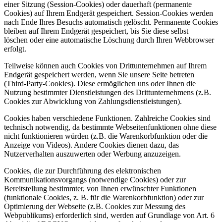
einer Sitzung (Session-Cookies) oder dauerhaft (permanente
Cookies) auf Ihrem Endgerät gespeichert. Session-Cookies werden
nach Ende Ihres Besuchs automatisch gelöscht. Permanente Cookies
bleiben auf Ihrem Endgerät gespeichert, bis Sie diese selbst
löschen oder eine automatische Löschung durch Ihren Webbrowser
erfolgt.
Teilweise können auch Cookies von Drittunternehmen auf Ihrem
Endgerät gespeichert werden, wenn Sie unsere Seite betreten
(Third-Party-Cookies). Diese ermöglichen uns oder Ihnen die
Nutzung bestimmter Dienstleistungen des Drittunternehmens (z.B.
Cookies zur Abwicklung von Zahlungsdienstleistungen).
Cookies haben verschiedene Funktionen. Zahlreiche Cookies sind
technisch notwendig, da bestimmte Webseitenfunktionen ohne diese
nicht funktionieren würden (z.B. die Warenkorbfunktion oder die
Anzeige von Videos). Andere Cookies dienen dazu, das
Nutzerverhalten auszuwerten oder Werbung anzuzeigen.
Cookies, die zur Durchführung des elektronischen
Kommunikationsvorgangs (notwendige Cookies) oder zur
Bereitstellung bestimmter, von Ihnen erwünschter Funktionen
(funktionale Cookies, z. B. für die Warenkorbfunktion) oder zur
Optimierung der Webseite (z.B. Cookies zur Messung des
Webpublikums) erforderlich sind, werden auf Grundlage von Art. 6