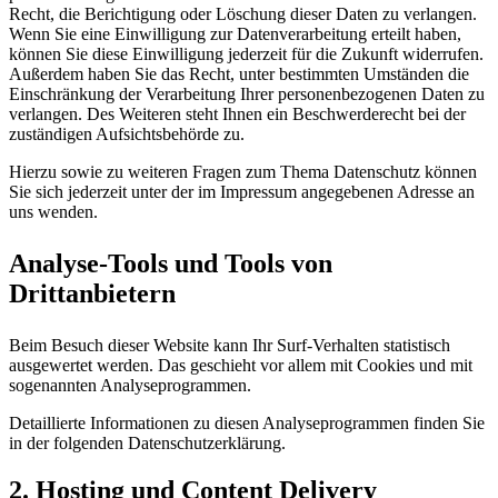
Recht, die Berichtigung oder Löschung dieser Daten zu verlangen.
Wenn Sie eine Einwilligung zur Datenverarbeitung erteilt haben,
können Sie diese Einwilligung jederzeit für die Zukunft widerrufen.
Außerdem haben Sie das Recht, unter bestimmten Umständen die
Einschränkung der Verarbeitung Ihrer personenbezogenen Daten zu
verlangen. Des Weiteren steht Ihnen ein Beschwerderecht bei der
zuständigen Aufsichtsbehörde zu.
Hierzu sowie zu weiteren Fragen zum Thema Datenschutz können
Sie sich jederzeit unter der im Impressum angegebenen Adresse an
uns wenden.
Analyse-Tools und Tools von
Drittanbietern
Beim Besuch dieser Website kann Ihr Surf-Verhalten statistisch
ausgewertet werden. Das geschieht vor allem mit Cookies und mit
sogenannten Analyseprogrammen.
Detaillierte Informationen zu diesen Analyseprogrammen finden Sie
in der folgenden Datenschutzerklärung.
2. Hosting und Content Delivery