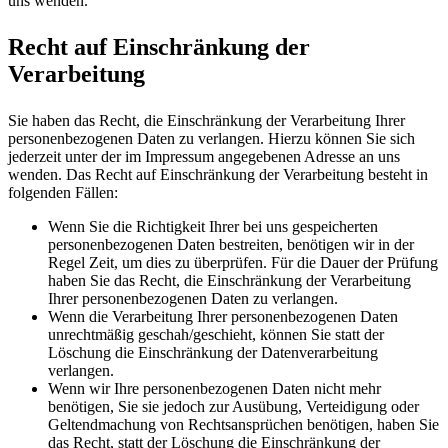
uns wenden.
Recht auf Einschränkung der
Verarbeitung
Sie haben das Recht, die Einschränkung der Verarbeitung Ihrer
personenbezogenen Daten zu verlangen. Hierzu können Sie sich
jederzeit unter der im Impressum angegebenen Adresse an uns
wenden. Das Recht auf Einschränkung der Verarbeitung besteht in
folgenden Fällen:
Wenn Sie die Richtigkeit Ihrer bei uns gespeicherten
personenbezogenen Daten bestreiten, benötigen wir in der
Regel Zeit, um dies zu überprüfen. Für die Dauer der Prüfung
haben Sie das Recht, die Einschränkung der Verarbeitung
Ihrer personenbezogenen Daten zu verlangen.
Wenn die Verarbeitung Ihrer personenbezogenen Daten
unrechtmäßig geschah/geschieht, können Sie statt der
Löschung die Einschränkung der Datenverarbeitung
verlangen.
Wenn wir Ihre personenbezogenen Daten nicht mehr
benötigen, Sie sie jedoch zur Ausübung, Verteidigung oder
Geltendmachung von Rechtsansprüchen benötigen, haben Sie
das Recht, statt der Löschung die Einschränkung der