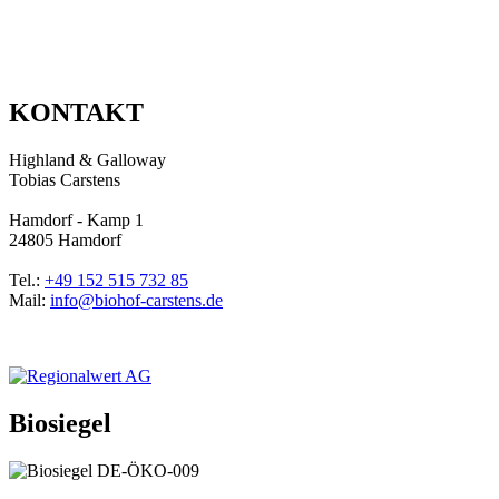
KONTAKT
Highland & Galloway
Tobias Carstens
Hamdorf - Kamp 1
24805 Hamdorf
Tel.:
+49 152 515 732 85
Mail:
info@biohof-carstens.de
Biosiegel